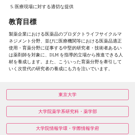
医療現場に対する適切な提供
教育目標
製薬企業における医薬品のプロダクトライフサイクルマ
ネジメント分野、並びに医療機関等における医薬品適正
使用・育薬分野に従事する中堅的研究者・技術者あるい
は薬剤師を対象に、DLM を指導的立場から推進できる人
材を養成します。また、こういった育薬分野を牽引して
いく次世代の研究者の養成にも力を注いでいます。
東京大学
大学院薬学系研究科・薬学部
大学院情報学環・学際情報学府