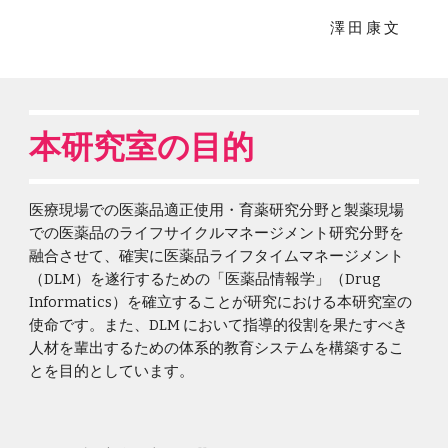
澤 田 康 文
本研究室の目的
医療現場での医薬品適正使用・育薬研究分野と製薬現場
での医薬品のライフサイクルマネージメント研究分野を
融合させて、確実に医薬品ライフタイムマネージメント
（DLM）を遂行するための「医薬品情報学」（Drug
Informatics）を確立することが研究における本研究室の
使命です。また、DLM において指導的役割を果たすべき
人材を輩出するための体系的教育システムを構築するこ
とを目的としています。