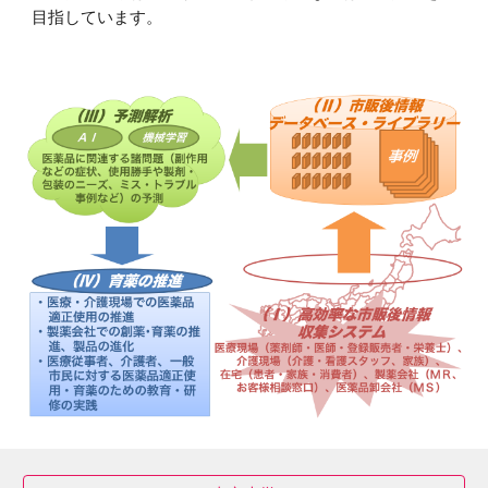
目指しています。