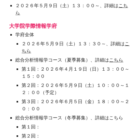
２０２６年５月９日（土）１３：００～、詳細は
こち
ら
大学院学際情報学府
学府全体
２０２６年５月９日（土）１３：３０～、詳細は
こ
ちら
総合分析情報学コース（夏季募集）、詳細は
こちら
第１回：２０２６年４月１９日（日）１３：００～
１５：００
第２回：２０２６年５月９日（土）１０：００～１
２：００（予定）
第３回：２０２６年６月５日（金）１８：００～２
０：００
総合分析情報学コース（冬季募集）、詳細はこちら
第１回：
第２回：