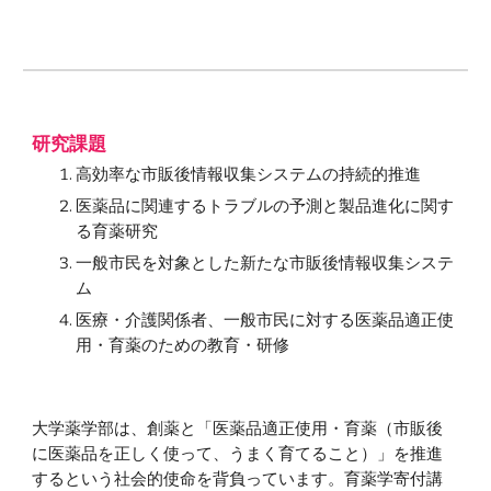
研究課題
高効率な市販後情報収集システムの持続的推進
医薬品に関連するトラブルの予測と製品進化に関す
る育薬研究
一般市民を対象とした新たな市販後情報収集システ
ム
医療・介護関係者、一般市民に対する医薬品適正使
用・育薬のための教育・研修
大学薬学部は、創薬と「医薬品適正使用・育薬（市販後
に医薬品を正しく使って、うまく育てること）」を推進
するという社会的使命を背負っています。育薬学寄付講