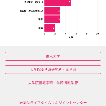
東京大学
大学院薬学系研究科・薬学部
大学院情報学環・学際情報学府
医薬品ライフタイムマネジメントセンター