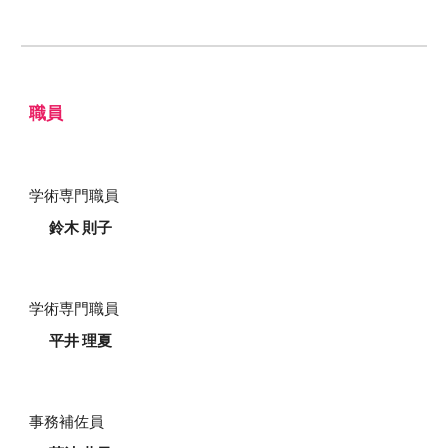
職員
学術専門職員
鈴木 則子
学術専門職員
平井 理夏
事務補佐員