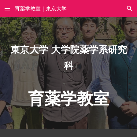
育薬学教室｜東京大学
Skip to main content
Skip to navigation
東京大学 大学院薬学系研究
科
育薬学教室